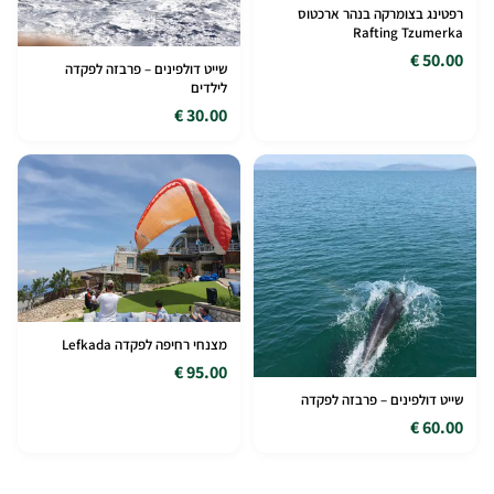
רפטינג בצומרקה בנהר ארכטוס
Rafting Tzumerka
50.00 €
שייט דולפינים – פרבזה לפקדה
לילדים
30.00 €
מצנחי רחיפה לפקדה Lefkada
95.00 €
שייט דולפינים – פרבזה לפקדה
60.00 €