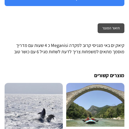
תיאור המוצר
קיאק ים באי מגניסי קרוב לפקדה Meganisi כ 4 שעות עם מדריך
מוסמך מתאים למשפחות צריך לדעת לשחות מגיל 6 עם כושר טוב
מוצרים קשורים