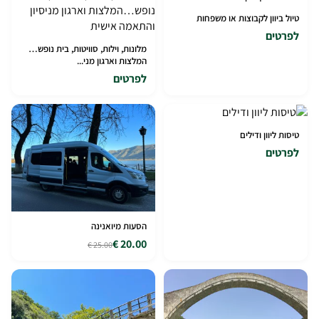
טיול ביוון לקבוצות או משפחות
לפרטים
מלונות, וילות, סוויטות, בית נופש…
המלצות וארגון מני...
לפרטים
טיסות ליוון ודילים
לפרטים
הסעות מיואנינה
20.00 €
25.00 €