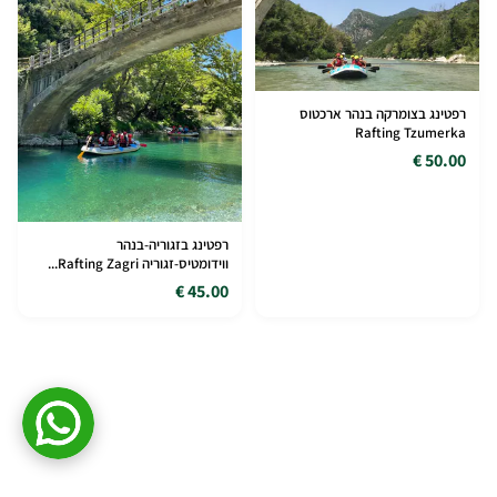
רפטינג בצומרקה בנהר ארכטוס
Rafting Tzumerka
50.00 €
רפטינג בזגוריה-בנהר
ווידומטיס-זגוריה Rafting Zagri...
45.00 €