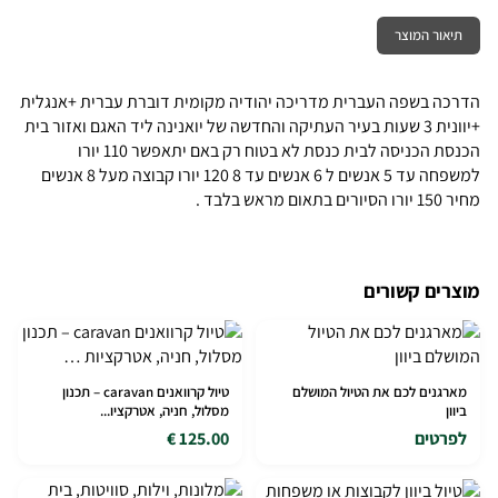
תיאור המוצר
הדרכה בשפה העברית מדריכה יהודיה מקומית דוברת עברית +אנגלית
+יוונית 3 שעות בעיר העתיקה והחדשה של יואנינה ליד האגם ואזור בית
הכנסת הכניסה לבית כנסת לא בטוח רק באם יתאפשר 110 יורו
למשפחה עד 5 אנשים ל 6 אנשים עד 8 120 יורו קבוצה מעל 8 אנשים
מחיר 150 יורו הסיורים בתאום מראש בלבד .
מוצרים קשורים
מארגנים לכם את הטיול המושלם
טיול קרוואנים caravan – תכנון
ביוון
מסלול, חניה, אטרקציו...
לפרטים
125.00 €