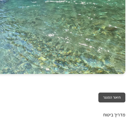
תיאור המוצר
מדריך ביטוח