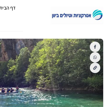
דף הבית