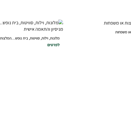
 או משפחות
מלונות, וילות, סוויטות, בית נופש…המלצות וא
לפרטים