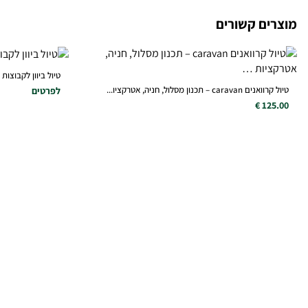
מוצרים קשורים
טיול ביוון לקבוצות
טיול קרוואנים caravan – תכנון מסלול, חניה, אטרקציו...
לפרטים
125.00 €