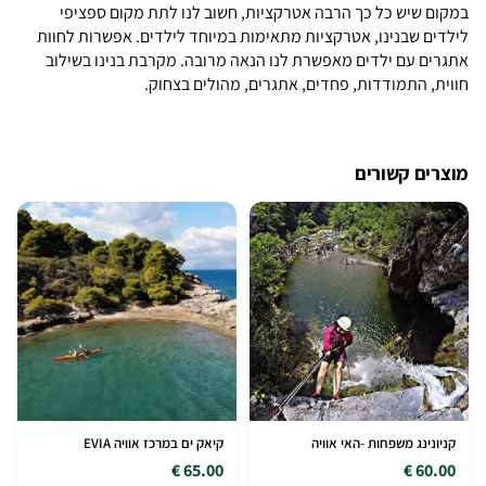
במקום שיש כל כך הרבה אטרקציות, חשוב לנו לתת מקום ספציפי
לילדים שבנינו, אטרקציות מתאימות במיוחד לילדים. אפשרות לחוות
אתגרים עם ילדים מאפשרת לנו הנאה מרובה. מקרבת בנינו בשילוב
חווית, התמודדות, פחדים, אתגרים, מהולים בצחוק.
מוצרים קשורים
קניונינג משפחות -האי אוויה
קיאק ים במרכז אוויה EVIA
65.00 €
60.00 €