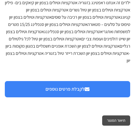
ילדים זה אנחנו ראפטינג בזגוריה אטרקציות וטיולים בצפון יוון קיאקים בים- פיליון
אטרקציות וטיולים בצפון יוון טיול גשרים אטרקציות וטיולים בצפון יוון
קניונגאטרקציות וטיולים בצפון יוון רכיבה על סוסיםאטרקציות וטיולים בצפון יוון
טיפוס על סלעים – מטאורהאטרקציות וטיולים בצפון יוון סנפלינג 15/25 מטרים
למשפחות ואתגריאטרקציות וטיולים בצפון יוון סנפליננגאטרקציות וטיולים בצפון
יוון שייט דולפינים ועופות צבי יםאטרקציות וטיולים בצפון יוון טיול לכל גילטיולים
רגלייםאטרקציות וטיולים לצפון יוון השכרת אופניים חשמליים במגוון מקומות ביוון
-אטרקציות וטיולים בצפון יוון השכרת רייזר טיול בזגוריה אטרקציות וטיולים בצפון
יוון
לקבלת פרטים נוספים
תיאור המוצר