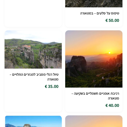
טיפוס על סלעים – במטאורה
50.00 €
טיול רגלי מסביב למנזרים התלויים –
מטאורה
35.00 €
רכיבת אופניים חשמליים בשקיעה –
מטאורה
40.00 €