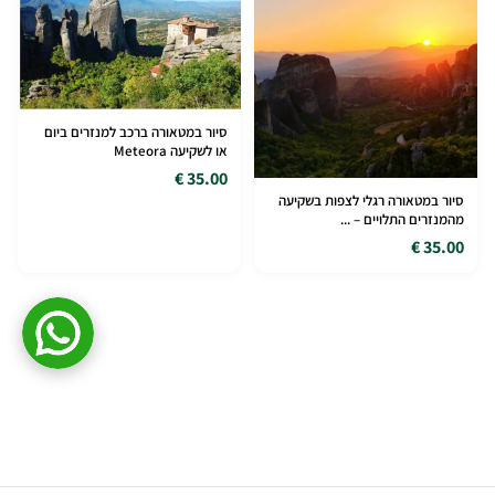
סיור במטאורה ברכב למנזרים ביום
או לשקיעה Meteora
35.00 €
סיור במטאורה רגלי לצפות בשקיעה
מהמנזרים התלויים – ...
35.00 €