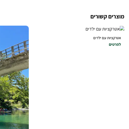
מוצרים קשורים
אטרקציות עם ילדים
לפרטים