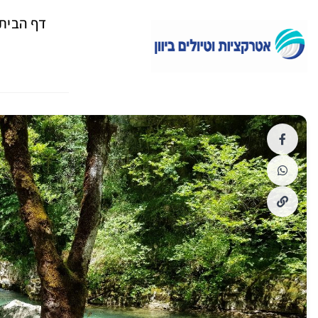
דף הבית