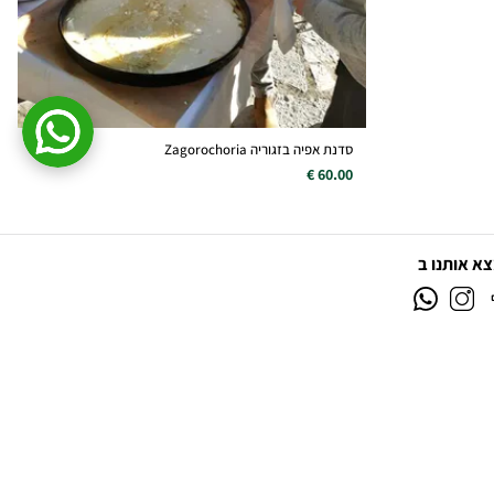
סדנת אפיה בזגוריה Zagorochoria
60.00 €
א אותנו ב