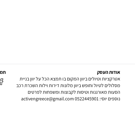
אודות העסק
תמצ
אטרקציות וטיולים ביוון המקום בו תמצא הכל על יוון בניית
מסלולים לטיול וחופש ביוון מלונות דירות וילות השכרת רכב
הסעות מאורגנות וטיסות לקבוצות ומשפחות לפרטים
נוספים יוסי: 0522445901 activengreece@gmail.com