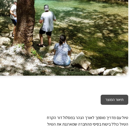
תיאור המוצר
טיול עם מדריך מוסמך לאורך הנהר במסלול דור הקרח
הטיול כולל ביטוח בסיסי מהחברה שמארגנת את הטיול