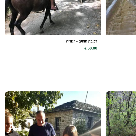
רכיבת סוסים – זגוריה
50.00 €