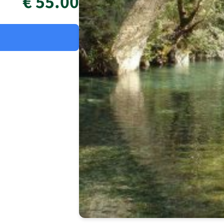
55.00 €