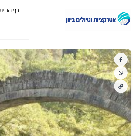
דף הבית