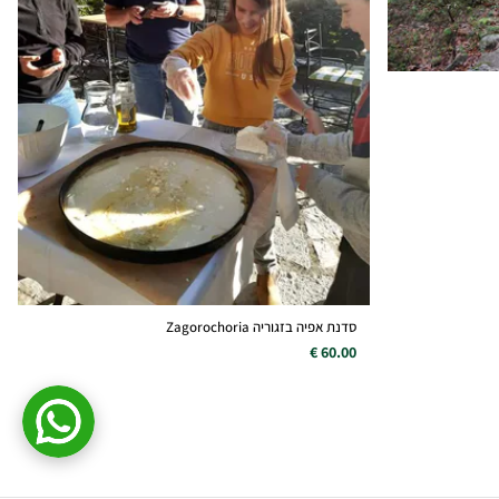
סדנת אפיה בזגוריה Zagorochoria
60.00 €