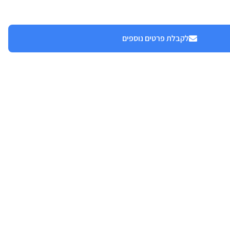
לקבלת פרטים נוספים