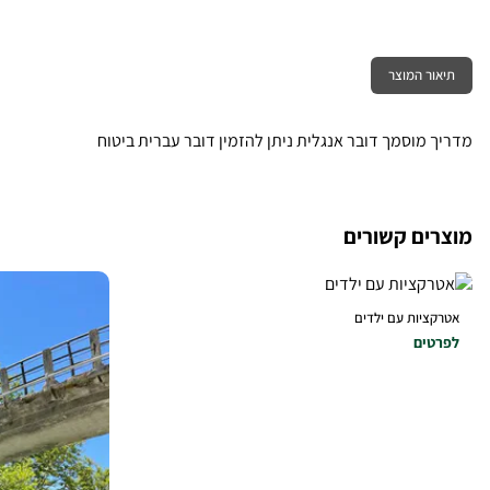
תיאור המוצר
מדריך מוסמך דובר אנגלית ניתן להזמין דובר עברית ביטוח
מוצרים קשורים
אטרקציות עם ילדים
לפרטים