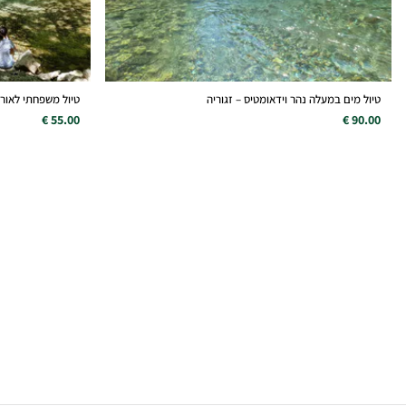
טיול מים במעלה נהר וידאומטיס – זגוריה
טיול משפחתי לאורך
55.00 €
90.00 €