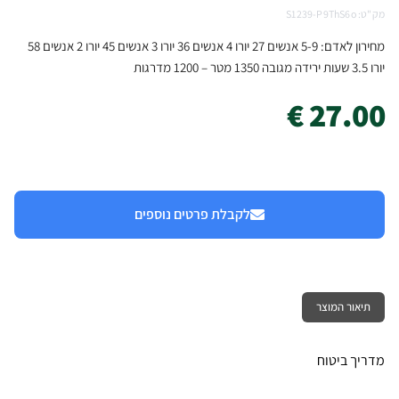
מק"ט: S1239-P9ThS6o
מחירון לאדם: 5-9 אנשים 27 יורו 4 אנשים 36 יורו 3 אנשים 45 יורו 2 אנשים 58
יורו 3.5 שעות ירידה מגובה 1350 מטר – 1200 מדרגות
27.00 €
לקבלת פרטים נוספים
תיאור המוצר
מדריך ביטוח