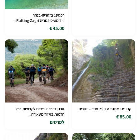
רפטינג בזגוריה-בנהר
ווידומטיס-זגוריה Rafting Zagri...
45.00 €
קניונינג אתגרי עד 25 מטר – זגוריה
ארגון טיולי אופניים לקבוצות בכל
הרמות באזור מטאורה...
85.00 €
לפרטים