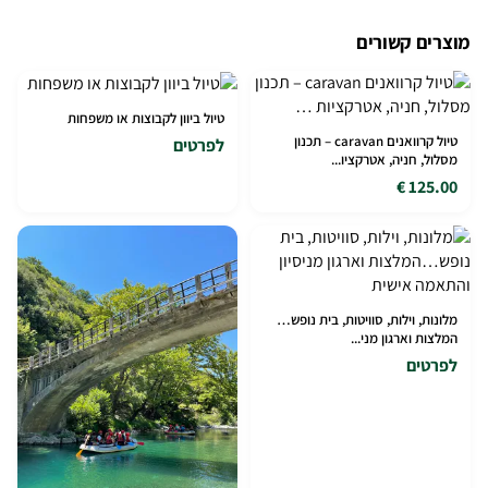
מוצרים קשורים
טיול ביוון לקבוצות או משפחות
טיול קרוואנים caravan – תכנון
לפרטים
מסלול, חניה, אטרקציו...
125.00 €
מלונות, וילות, סוויטות, בית נופש…
המלצות וארגון מני...
לפרטים