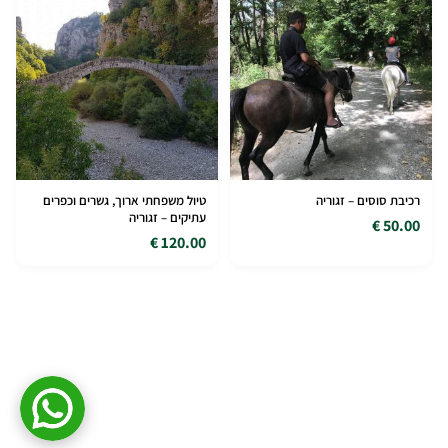
רכיבת סוסים – זגוריה
טיול משפחתי ארוך, גשרים וכפרים
עתיקים – זגוריה
50.00 €
120.00 €