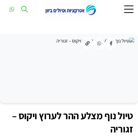
טיול נוף מצלע ההר לערוץ ויקוס –
זגוריה