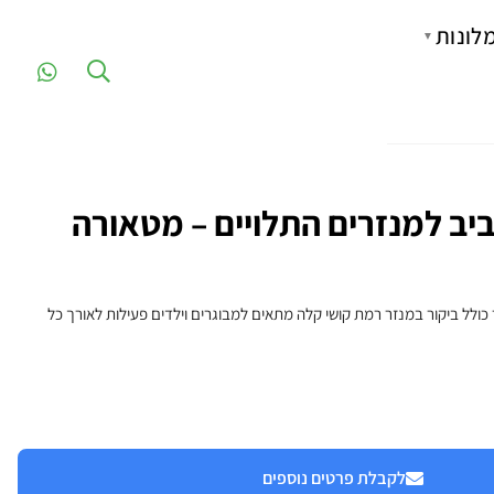
לונות
▼
ביב למנזרים התלויים – מטאורה
ר כולל ביקור במנזר רמת קושי קלה מתאים למבוגרים וילדים פעילות לאורך כל
לקבלת פרטים נוספים