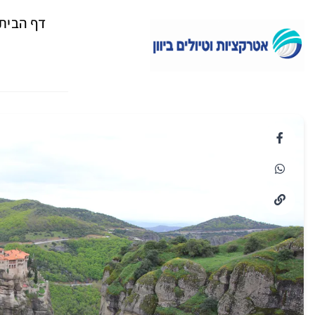
דף הבית