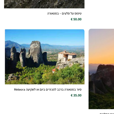
טיפוס על סלעים – במטאורה
50.00 €
סיור במטאורה ברכב למנזרים ביום או לשקיעה Meteora
35.00 €