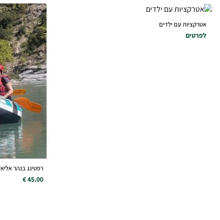
אטרקציות עם ילדים
לפרטים
רפטינג בנהר אליא
45.00 €