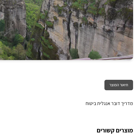
תיאור המוצר
מדריך דובר אנגלית ביטוח
מוצרים קשורים