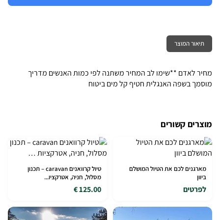
תיאור המוצר
מחיר לאדם **שימו לב המחיר משתנה לפי כמות האנשים מדריך
מוסמך בשפה האנגלית חטיף קל מים ביטוח
מוצרים קשורים
מארגנים לכם את הטיול המושלם
טיול קרוואנים caravan – תכנון
ביוון
מסלול, חניה, אטרקציו...
לפרטים
125.00 €