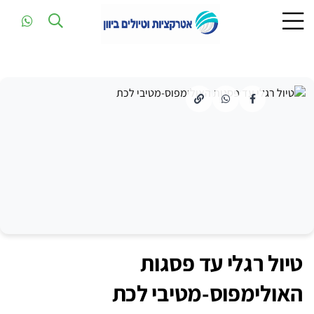
טיול רגלי עד פסגות
האולימפוס-מטיבי לכת