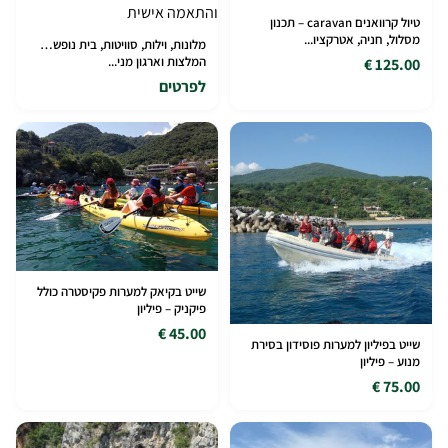
טיול קרוואנים caravan – תכנון
מסלול, חניה, אטרקציו...
מלונות, וילות, סוויטות, בית נופש…
המלצות וארגון מני...
125.00 €
לפרטים
שייט בקיאק למערות פקיסטרה כולל
פיקניק – פיליון
45.00 €
שייט בפיליון למערות פוסידון בסירת
מנוע – פיליון
75.00 €