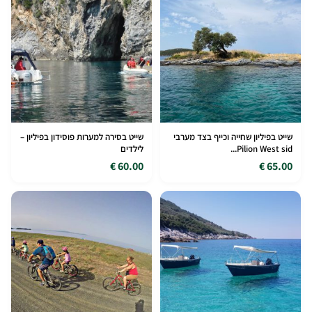
שייט בפיליון שחייה וכייף בצד מערבי
שייט בסירה למערות פוסידון בפיליון –
Pilion West sid...
לילדים
60.00 €
65.00 €