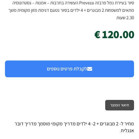
סיור בעיירת נמל פרבזה Preveza העשירה בתרבות – אמנות – גסטרונומיה
מתאים למשפחות 2 מבוגרים + 4 ילדים בסיור נטעם דגימת מזון מקומית משך
2.30 שעות
120.00 €
לקבלת פרטים נוספים
תיאור המוצר
מחיר ל- 2 מבוגרים + 2- 4 ילדים מדריך מקומי מוסמך מדריך דובר
אנגלית