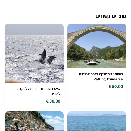
מוצרים קשורים
רפטינג בצומרקה בנהר ארכטוס
Rafting Tzumerka
50.00 €
שייט דולפינים – פרבזה לפקדה
לילדים
30.00 €