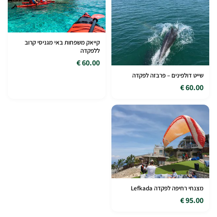
קייאק משפחות באי מגניסי קרוב
ללפקדה
60.00 €
שייט דולפינים – פרבזה לפקדה
60.00 €
מצנחי רחיפה לפקדה Lefkada
95.00 €