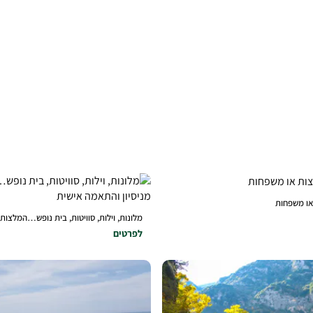
 או משפחות
מלונות, וילות, סוויטות, בית נופש…המלצות וא
לפרטים