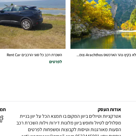
-נהר הארכטוס Arachthos-צומ...
השכרת רכב כל סוגי הרכבים Rent Car
לפרטים
אודות העסק
תמצ
אטרקציות וטיולים ביוון המקום בו תמצא הכל על יוון בניית
מסלולים לטיול וחופש ביוון מלונות דירות וילות השכרת רכב
הסעות מאורגנות וטיסות לקבוצות ומשפחות לפרטים