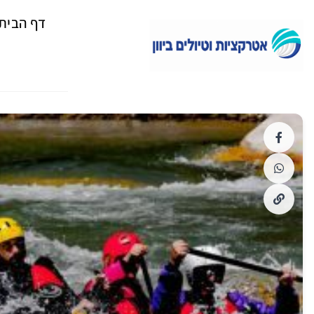
דף הבית