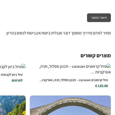
תיאור המוצר
מחיר לאדם מדריך מוסמך דובר אנגלית ביטוח אין ביטוח לנשים בהריון
מוצרים קשורים
טיול ביוון לקבוצות
טיול קרוואנים caravan – תכנון מסלול, חניה, אטרקציו...
לפרטים
125.00 €