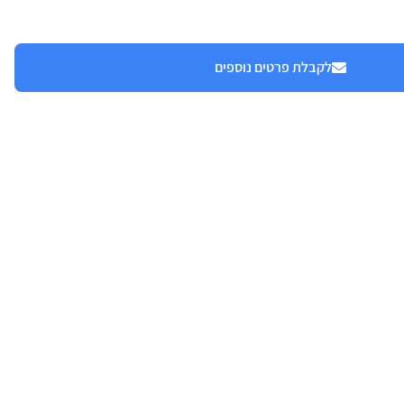
לקבלת פרטים נוספים