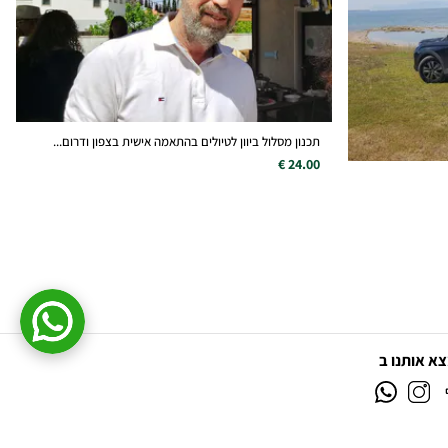
תכנון מסלול ביוון לטיולים בהתאמה אישית בצפון ודרום...
24.00 €
א אותנו ב