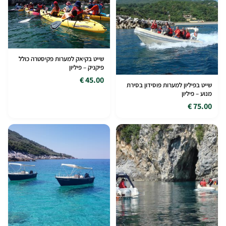
שייט בקיאק למערות פקיסטרה כולל
פיקניק – פיליון
45.00 €
שייט בפיליון למערות פוסידון בסירת
מנוע – פיליון
75.00 €