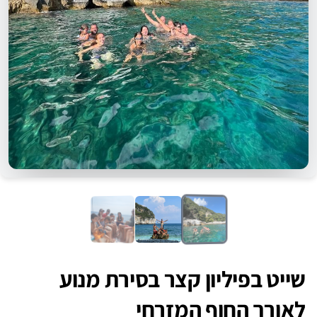
שייט בפיליון קצר בסירת מנוע
לאורך החוף המזרחי