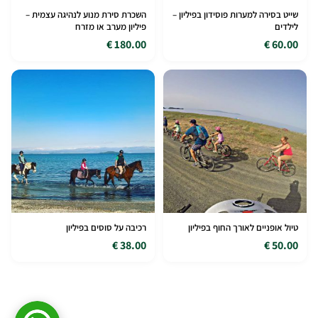
שייט בסירה למערות פוסידון בפיליון –
השכרת סירת מנוע לנהיגה עצמית –
לילדים
פיליון מערב או מזרח
180.00 €
60.00 €
טיול אופניים לאורך החוף בפיליון
רכיבה על סוסים בפיליון
38.00 €
50.00 €